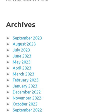
Archives
September 2023
August 2023
July 2023
June 2023
May 2023
April 2023
March 2023
February 2023
January 2023
December 2022
November 2022
October 2022
September 2022