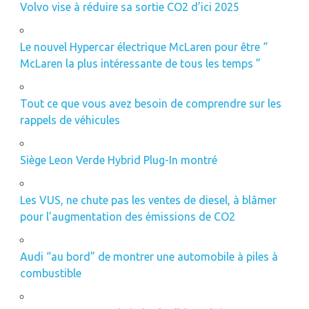
Volvo vise à réduire sa sortie CO2 d’ici 2025
Le nouvel Hypercar électrique McLaren pour être “
McLaren la plus intéressante de tous les temps ”
Tout ce que vous avez besoin de comprendre sur les
rappels de véhicules
Siège Leon Verde Hybrid Plug-In montré
Les VUS, ne chute pas les ventes de diesel, à blâmer
pour l’augmentation des émissions de CO2
Audi “au bord” de montrer une automobile à piles à
combustible