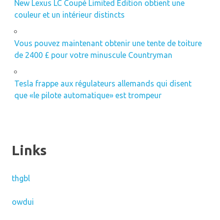
New Lexus LC Coupé Limited Edition obtient une
couleur et un intérieur distincts
Vous pouvez maintenant obtenir une tente de toiture
de 2400 £ pour votre minuscule Countryman
Tesla frappe aux régulateurs allemands qui disent
que «le pilote automatique» est trompeur
Links
thgbl
owdui