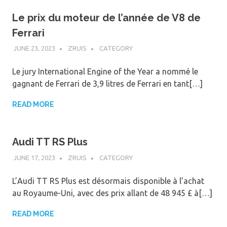
Le prix du moteur de l’année de V8 de
Ferrari
JUNE 23, 2023
ZRUIS
CATEGORY
Le jury International Engine of the Year a nommé le
gagnant de Ferrari de 3,9 litres de Ferrari en tant[…]
READ MORE
Audi TT RS Plus
JUNE 17, 2023
ZRUIS
CATEGORY
L’Audi TT RS Plus est désormais disponible à l’achat
au Royaume-Uni, avec des prix allant de 48 945 £ à[…]
READ MORE