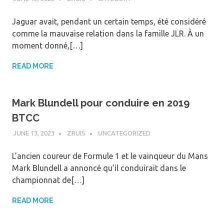
Jaguar avait, pendant un certain temps, été considéré
comme la mauvaise relation dans la famille JLR. À un
moment donné,[…]
READ MORE
Mark Blundell pour conduire en 2019
BTCC
JUNE 13, 2023
ZRUIS
UNCATEGORIZED
L’ancien coureur de Formule 1 et le vainqueur du Mans
Mark Blundell a annoncé qu’il conduirait dans le
championnat de[…]
READ MORE