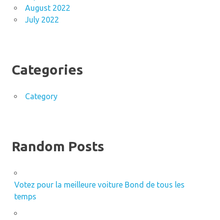
August 2022
July 2022
Categories
Category
Random Posts
Votez pour la meilleure voiture Bond de tous les
temps