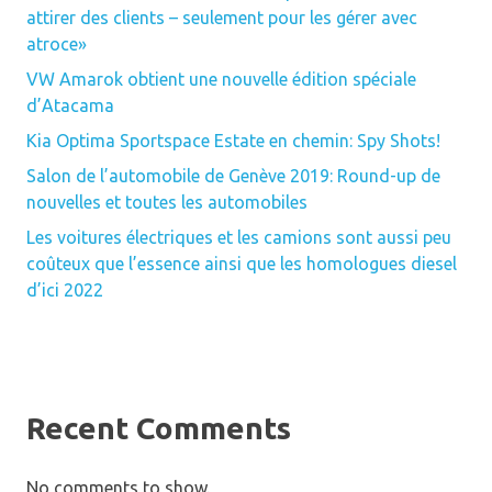
attirer des clients – seulement pour les gérer avec
atroce»
VW Amarok obtient une nouvelle édition spéciale
d’Atacama
Kia Optima Sportspace Estate en chemin: Spy Shots!
Salon de l’automobile de Genève 2019: Round-up de
nouvelles et toutes les automobiles
Les voitures électriques et les camions sont aussi peu
coûteux que l’essence ainsi que les homologues diesel
d’ici 2022
Recent Comments
No comments to show.