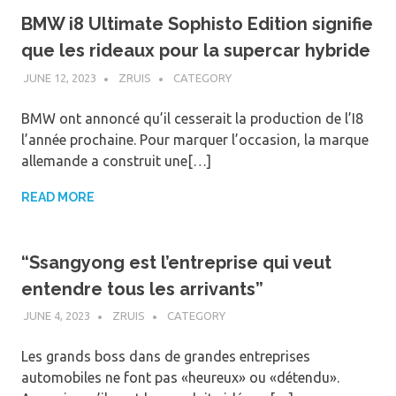
BMW i8 Ultimate Sophisto Edition signifie
que les rideaux pour la supercar hybride
JUNE 12, 2023
ZRUIS
CATEGORY
BMW ont annoncé qu’il cesserait la production de l’I8
l’année prochaine. Pour marquer l’occasion, la marque
allemande a construit une[…]
READ MORE
“Ssangyong est l’entreprise qui veut
entendre tous les arrivants”
JUNE 4, 2023
ZRUIS
CATEGORY
Les grands boss dans de grandes entreprises
automobiles ne font pas «heureux» ou «détendu».