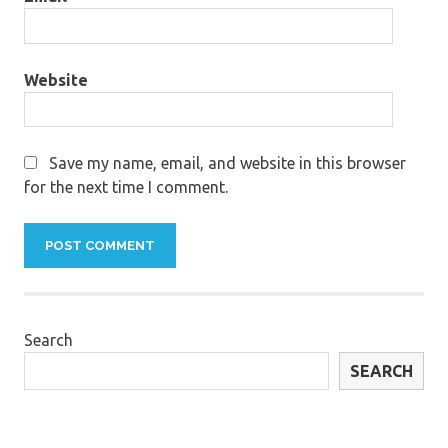
Website
Save my name, email, and website in this browser
for the next time I comment.
Search
SEARCH