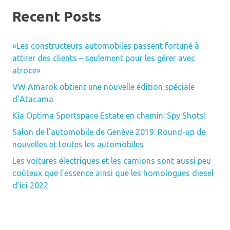
Recent Posts
«Les constructeurs automobiles passent fortuné à
attirer des clients – seulement pour les gérer avec
atroce»
VW Amarok obtient une nouvelle édition spéciale
d’Atacama
Kia Optima Sportspace Estate en chemin: Spy Shots!
Salon de l’automobile de Genève 2019: Round-up de
nouvelles et toutes les automobiles
Les voitures électriques et les camions sont aussi peu
coûteux que l’essence ainsi que les homologues diesel
d’ici 2022