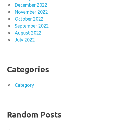
December 2022
November 2022
October 2022
September 2022
August 2022
July 2022
Categories
Category
Random Posts