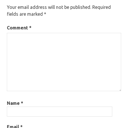
Your email address will not be published.
Required
fields are marked
*
Comment
*
Name
*
Email
*