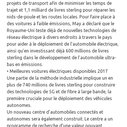
projets de transport afin de minimiser les temps de
trajet et 1,1 milliard de livres sterling pour réparer les
nids-de-poule et les routes locales. Pour faire place à
des voitures à faible émissions, May a déclaré que le
Royaume-Uni teste déjà de nouvelles technologies de
réseau électrique à divers endroits à travers le pays
pour aider à le déploiement de l’automobile électrique,
ainsi qu’en investissant déjà 600 millions de livres
sterling dans le développement de l’automobile ultra-
bas en émissions.
• Meilleures voitures électriques disponibles 2017
Une partie de la méthode industrielle implique un en
plus de 740 millions de livres sterling pour construire
des technologies de 5G et de fibre à large bande, la
première cruciale pour le déploiement des véhicules
autonomes.
Un nouveau centre d’automobiles connectés et
autonomes sera également construit. Le centre a un
programme de recherche d’une valeur pouvant