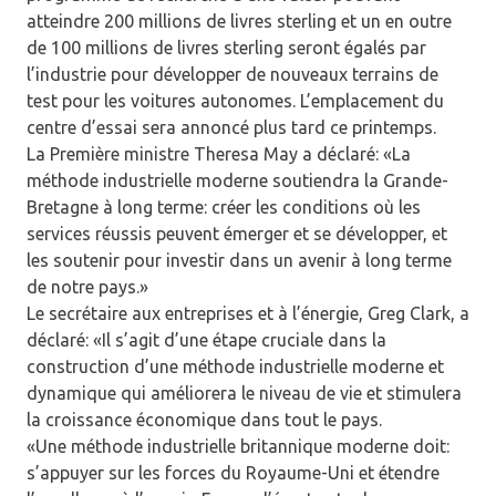
atteindre 200 millions de livres sterling et un en outre
de 100 millions de livres sterling seront égalés par
l’industrie pour développer de nouveaux terrains de
test pour les voitures autonomes. L’emplacement du
centre d’essai sera annoncé plus tard ce printemps.
La Première ministre Theresa May a déclaré: «La
méthode industrielle moderne soutiendra la Grande-
Bretagne à long terme: créer les conditions où les
services réussis peuvent émerger et se développer, et
les soutenir pour investir dans un avenir à long terme
de notre pays.»
Le secrétaire aux entreprises et à l’énergie, Greg Clark, a
déclaré: «Il s’agit d’une étape cruciale dans la
construction d’une méthode industrielle moderne et
dynamique qui améliorera le niveau de vie et stimulera
la croissance économique dans tout le pays.
«Une méthode industrielle britannique moderne doit:
s’appuyer sur les forces du Royaume-Uni et étendre