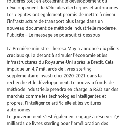
routières tout en accélérant le développement du
développement de Véhicules électriques et autonomes.
Les députés ont également promis de mettre à niveau
l’infrastructure de transport plus large dans un
nouveau document de méthode industrielle moderne.
Publicité – Le message se poursuit ci-dessous
La Première ministre Theresa May a annoncé dix piliers
cruciaux qui aideront à stimuler l’économie et les
infrastructures du Royaume-Uni après le Brexit. Cela
implique un 4,7 milliards de livres sterling
supplémentaire investi d’ici 2020-2021 dans la
recherche et le développement. Le nouveau fonds de
méthode industrielle prendra en charge la R&D sur des
marchés comme les technologies intelligentes et
propres, l’intelligence artificielle et les voitures
autonomes.
Le gouvernement s’est également engagé à réserver 2,6
milliards de livres sterling pour l’amélioration des