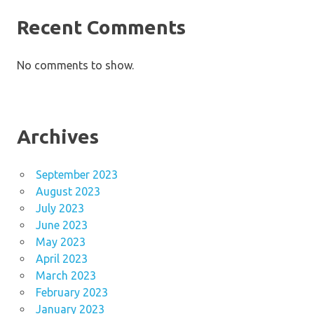
Recent Comments
No comments to show.
Archives
September 2023
August 2023
July 2023
June 2023
May 2023
April 2023
March 2023
February 2023
January 2023