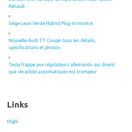
Renault
Siège Leon Verde Hybrid Plug-In montré
Nouvelle Audi TT Coupé: tous les détails,
spécifications et photos
Tesla frappe aux régulateurs allemands qui disent
que «le pilote automatique» est trompeur
Links
thgbl